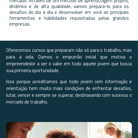
mercado. Através de um método de aprendizagem próprio,
dinâmico e de alta qualidade, vamos prepara-lo para os
desafios do dia a dia e desenvolver em você as principais
ferramentas e habilidades requisitadas pelas grandes
empresas.
Oferecemos cursos que preparam não só para o trabalho, mas
para a vida. Damos o empurrão inicial que motiva o
empreendedor a ver o valor em todo aquele jovem que busca
sua primeira oportunidade.
Isso porque acreditamos que todo jovem com informação e
orientação tem muito mais condições de enfrentar desafios,
lutar, vencer e sempre se superar, desbravando com sucesso o
mercado de trabalho.