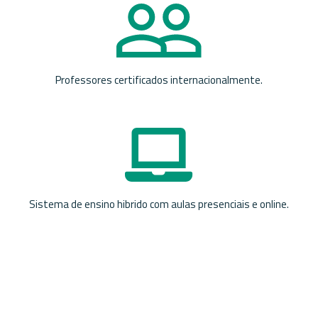
Professores certificados internacionalmente.
Sistema de ensino hibrido com aulas presenciais e online.