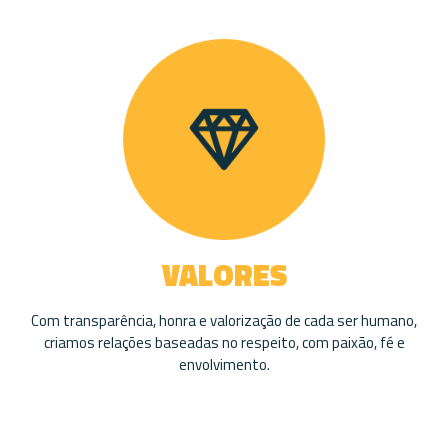
VALORES
Com transparência, honra e valorização de cada ser humano,
criamos relações baseadas no respeito, com paixão, fé e
envolvimento.