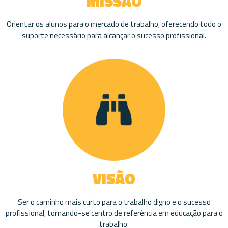
MISSÃO
Orientar os alunos para o mercado de trabalho, oferecendo todo o
suporte necessário para alcançar o sucesso profissional.
VISÃO
Ser o caminho mais curto para o trabalho digno e o sucesso
profissional, tornando-se centro de referência em educação para o
trabalho.