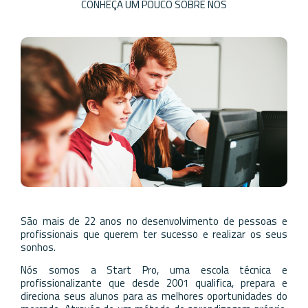
CONHEÇA UM POUCO SOBRE NÓS
São mais de 22 anos no desenvolvimento de pessoas e
profissionais que querem ter sucesso e realizar os seus
sonhos.
Nós somos a Start Pro, uma escola técnica e
profissionalizante que desde 2001 qualifica, prepara e
direciona seus alunos para as melhores oportunidades do