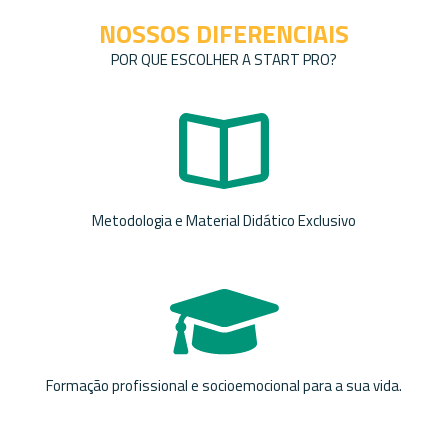
NOSSOS DIFERENCIAIS
POR QUE ESCOLHER A START PRO?
Metodologia e Material Didático Exclusivo
Formação profissional e socioemocional para a sua vida.